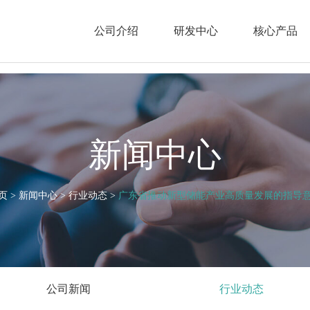
公司介绍
研发中心
核心产品
新闻中心
页
>
新闻中心
>
行业动态
>
广东省推动新型储能产业高质量发展的指导
公司新闻
行业动态