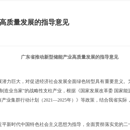
高质量发展的指导意见
广东省推动新型储能产业高质量发展的指导意见
力巨大，对促进经济社会发展全面绿色转型具有重要意义。为
制造业当家”的战略性支柱产业，根据《国家发展改革委 国家
产业集群行动计划（2021—2025年）》等政策，结合我省实际
近平新时代中国特色社会主义思想为指导，全面贯彻落实党的二