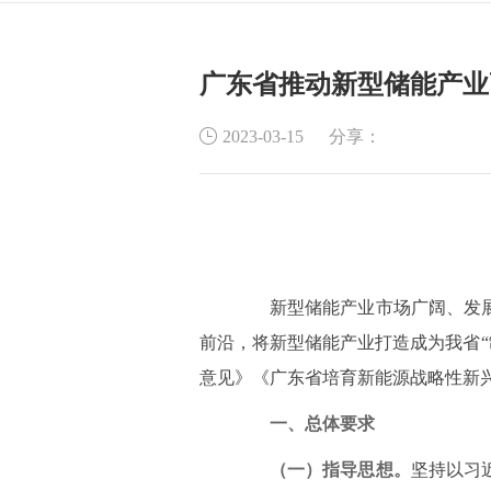
广东省推动新型储能产业
分享：
2023-03-15
新型储能产业市场广阔、发展潜
前沿，将新型储能产业打造成为我省“
意见》《广东省培育新能源战略性新兴
一、总体要求
（一）指导思想。
坚持以习