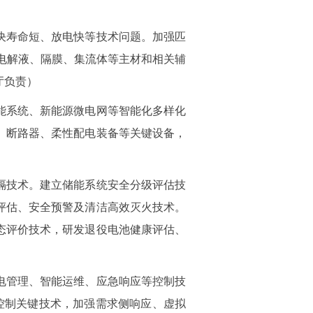
决寿命短、放电快等技术问题。加强匹
电解液、隔膜、集流体等主材和相关辅
厅负责）
能系统、新能源微电网等智能化多样化
、断路器、柔性配电装备等关键设备，
隔技术。建立储能系统安全分级评估技
评估、安全预警及清洁高效灭火技术。
态评价技术，研发退役电池健康评估、
电管理、智能运维、应急响应等控制技
同控制关键技术，加强需求侧响应、虚拟