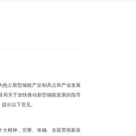
抢占新型储能产业制高点和产业发展
能源局关于加快推动新型储能发展的指导
，提出以下意见。
十大精神，完整、准确、全面贯彻新发