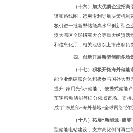
（十六）加大优质企业招商
谱和路线图，运用专利导航决策机制
极引进一批新型储能高水平创新型企
澳大湾区全球招商大会等重大经贸活
和信息化厅，相关地级以上市政府负
四、创新开展新型储能多场
（十七）积极开拓海外储能
能企业组建联合体积极参与国外大型
提升“家用光伏+储能”、便携式储
车辆移动储能等细分领域市场。支持
成“广东总部+海外基地+全球网络”
（十八）拓展“新能源+储能
型储能电站建设，支撑高比例可再生