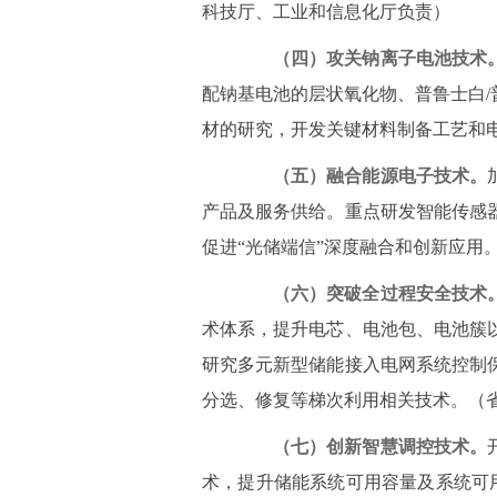
科技厅、工业和信息化厅负责）
（四）攻关钠离子电池技术
配钠基电池的层状氧化物、普鲁士白
材的研究，开发关键材料制备工艺和
（五）融合能源电子技术。
产品及服务供给。重点研发智能传感
促进“光储端信”深度融合和创新应用
（六）突破全过程安全技术
术体系，提升电芯、电池包、电池簇
研究多元新型储能接入电网系统控制
分选、修复等梯次利用相关技术。（
（七）创新智慧调控技术。
术，提升储能系统可用容量及系统可用