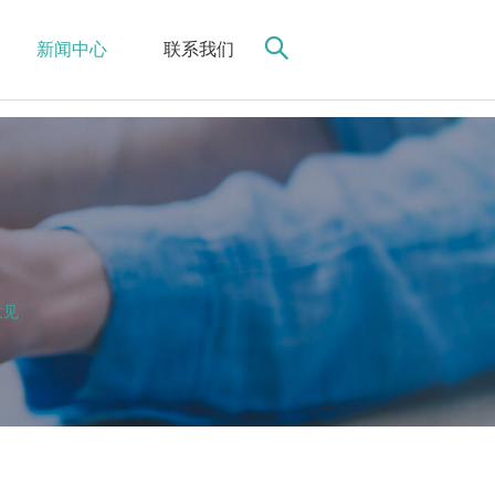
新闻中心
联系我们
意见