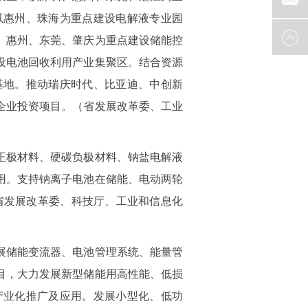
以惠州、珠海为重点建设电解液专业园
、惠州、东莞、肇庆为重点建设储能控
设电池回收利用产业集聚区。结合资源
基地。推动瑞庆时代、比亚迪、中创新
企业投资项目。（省发展改革委、工业
正极材料、硬碳负极材料、钠盐电解液
用。支持钠离子电池在储能、电动两轮
省发展改革委、科技厅、工业和信息化
展储能变流器、电池管理系统、能量管
目，大力发展新型储能用高性能、低损
产业化推广及应用。发展小型化、低功