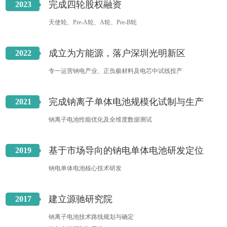
完成四轮股权融资
2023
天使轮、Pre-A轮、A轮、Pre-B轮
成立为方能源，落户深圳光明新区
2022
专一运营钠电产业、正负极材料及电芯中试线投产
完成钠离子单体电池规模化试制与生产
2021
钠离子电池性能优化及全维度数据测试
基于市场导向的钠电单体电池研发定位
2019
钠电单体电池核心技术研发
建立源驰研究院
2017
钠离子电池技术路线规划与确定