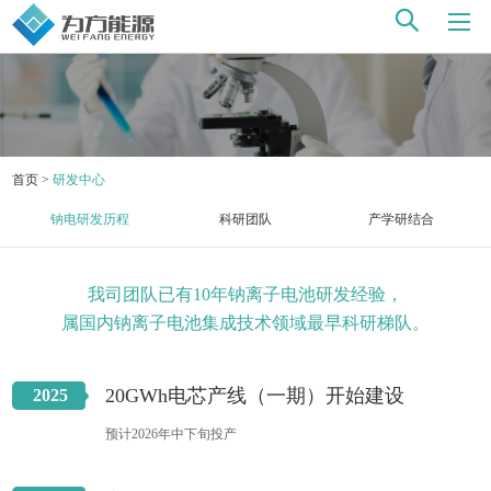
首页
>
研发中心
钠电研发历程
科研团队
产学研结合
我司团队已有10年钠离子电池研发经验，
属国内钠离子电池集成技术领域最早科研梯队。
20GWh电芯产线（一期）开始建设
2025
预计2026年中下旬投产