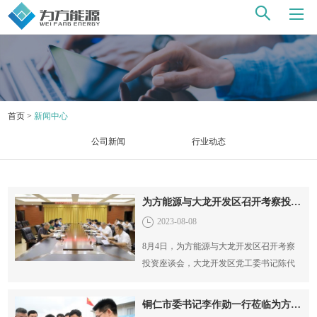
首页
>
新闻中心
公司新闻
行业动态
为方能源与大龙开发区召开考察投资座谈会
2023-08-08
8月4日，为方能源与大龙开发区召开考察
投资座谈会，大龙开发区党工委书记陈代
才主持会议并讲话。
铜仁市委书记李作勋一行莅临为方能源调研指导