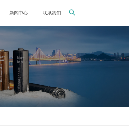
新闻中心
联系我们